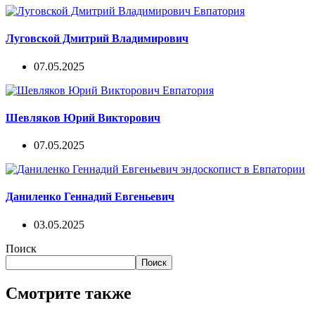
Луговской Дмитрий Владимирович
07.05.2025
Шевляков Юрий Викторович
07.05.2025
Даниленко Геннадий Евгеньевич
03.05.2025
Поиск
Поиск
Смотрите также