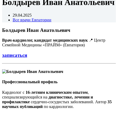
Болдырев Иван Анатольевич
29.04.2025
Все врачи Евпатории
Болдырев Иван Анатольевич
Врач-кардиолог, кандидат медицинских наук
📍 Центр
Семейной Медицины «ПРАЙМ» (Евпатория)
записаться
Профессиональный профиль
Кардиолог с
16-летним клиническим опытом
,
специализирующийся на
диагностике, лечении и
профилактике
сердечно-сосудистых заболеваний. Автор
35
научных публикаций
по кардиологии.