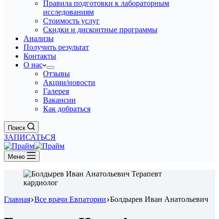
Правила подготовки к лабораторным
исследованиям
Стоимость услуг
Скидки и дисконтные программы
Анализы
Получить результат
Контакты
О нас
Отзывы
Акции/новости
Галерея
Вакансии
Как добраться
Поиск
ЗАПИСАТЬСЯ
Меню
Главная
Все врачи Евпатории
Болдырев Иван Анатольевич