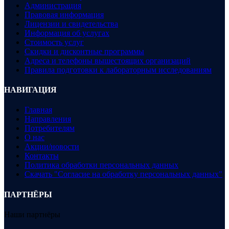
Администрация
Правовая информация
Лицензии и свидетельства
Информация об услугах
Стоимость услуг
Скидки и дисконтные программы
Адреса и телефоны вышестоящих организаций
Правила подготовки к лабораторным исследованиям
НАВИГАЦИЯ
Главная
Направления
Потребителям
О нас
Акции/новости
Контакты
Политика обработки персональных данных
Скачать "Согласие на обработку персональных данных"
ПАРТНЁРЫ
Наши партнёры