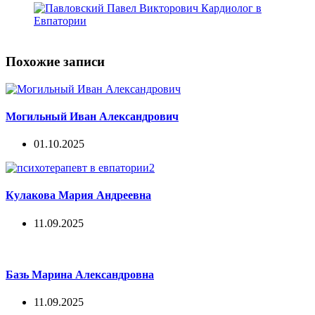
Похожие записи
Могильный Иван Александрович
01.10.2025
Кулакова Мария Андреевна
11.09.2025
Базь Марина Александровна
11.09.2025