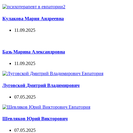
Кулакова Мария Андреевна
11.09.2025
Базь Марина Александровна
11.09.2025
Луговской Дмитрий Владимирович
07.05.2025
Шевляков Юрий Викторович
07.05.2025