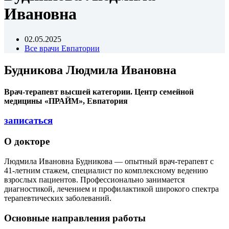
Ивановна
02.05.2025
Все врачи Евпатории
Будникова Людмила Ивановна
Врач-терапевт высшей категории.
Центр семейной
медицины «ПРАЙМ», Евпатория
записаться
О докторе
Людмила Ивановна Будникова — опытный врач-терапевт с
41-летним стажем, специалист по комплексному ведению
взрослых пациентов. Профессионально занимается
диагностикой, лечением и профилактикой широкого спектра
терапевтических заболеваний.
Основные направления работы