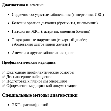
Диагностика и лечение:
Сердечно-сосудистые заболевания (гипертония, ИБС)
Болезни органов дыхания (бронхиты, пневмонии)
Патологии ЖКТ (гастриты, язвенная болезнь)
Эндокринные нарушения (сахарный диабет,
заболевания щитовидной железы)
Анемии и другие заболевания крови
Профилактическая медицина:
✅ Ежегодные профилактические осмотры
✅ Диспансерное наблюдение
✅ Подготовка к плановым операциям
✅ Оформление медицинской документации
Специальные методы диагностики
ЭКГ с расшифровкой