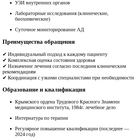
УЗИ внутренних органов
Лабораторные исследования (клинические,
биохимические)
Суточное мониторирование АД
Преимущества обращения
✔ Индивидуальный подход к каждому пациенту
✔ Комплексная оценка состояния здоровья
✔ Назначение лечения согласно последним клиническим
рекомендациям
✔ Координация с узкими специалистами при необходимости
Образование и квалификация
Крымского ордена Трудового Красного Знамени
медицинского института, 1984г. лечебное дело
Интернатура по терапии
Регулярное повышение квалификации (последнее —
2024 год)