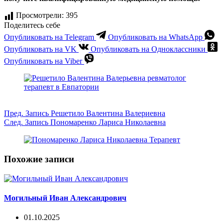
Просмотрели:
395
Поделитесь себе
Опубликовать на Telegram
Опубликовать на WhatsApp
Опубликовать на VK
Опубликовать на Одноклассники
Опубликовать на Viber
Пред.
Запись
Решетило Валентина Валериевна
След.
Запись
Пономаренко Лариса Николаевна
Похожие записи
Могильный Иван Александрович
01.10.2025