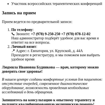
Участник всероссийских терапевтических конференций
Запись на прием
Прием ведется по предварительной записи:
По телефону
:
📞 Звоните:
+7 (978) 9-250-250
+7 (978) 078-12-02
Наш администратор подберёт удобное для вас время и
ответит на все вопросы.
Личный визит
:
📍 Адрес: г. Евпатория, ул. Крупской, д. 44А
Приходите в регистратуру, и мы поможем вам выбрать
удобное время
Людмила Ивановна Будникова — врач, которому можно
доверить свое здоровье!
В нашем центре созданы комфортные условия для пациентов:
отсутствие очередей, современное диагностическое
оборудование, возможность проведения необходимых
исследований в день обращения.
Запишитесь на консультацию к опытному терапевту и
получите квалифицированную медицинскую помощь!