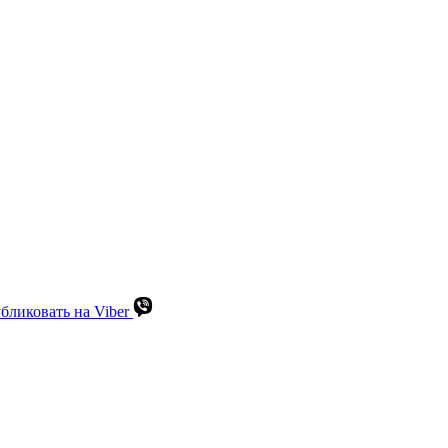
бликовать на Viber