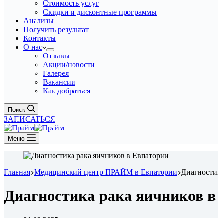
Стоимость услуг
Скидки и дисконтные программы
Анализы
Получить результат
Контакты
О нас
Отзывы
Акции/новости
Галерея
Вакансии
Как добраться
Поиск
ЗАПИСАТЬСЯ
Меню
Главная
Медицинский центр ПРАЙМ в Евпатории
Диагности
Диагностика рака яичников в