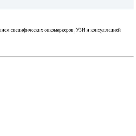
нием специфических онкомаркеров, УЗИ и консультацией