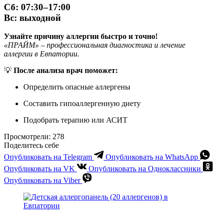
Сб: 07:30–17:00
Вс: выходной
Узнайте причину аллергии быстро и точно!
«ПРАЙМ» – профессиональная диагностика и лечение
аллергии в Евпатории.
💡
После анализа врач поможет:
Определить опасные аллергены
Составить гипоаллергенную диету
Подобрать терапию или АСИТ
Просмотрели:
278
Поделитесь себе
Опубликовать на Telegram
Опубликовать на WhatsApp
Опубликовать на VK
Опубликовать на Одноклассники
Опубликовать на Viber