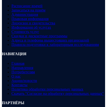
Расписание врачей
Записаться на приём
Администрация
Правовая информация
Лицензии и свидетельства
Информация об услугах
Стоимость услуг
Скидки и дисконтные программы
Адреса и телефоны вышестоящих организаций
Правила подготовки к лабораторным исследованиям
НАВИГАЦИЯ
Главная
Направления
Потребителям
О нас
Акции/новости
Контакты
Политика обработки персональных данных
Скачать "Согласие на обработку персональных данных"
ПАРТНЁРЫ