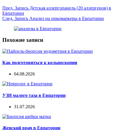
Пред.
Запись
Детская аллергопанель (20 аллергенов) в
Евпатории
След.
Запись
Анализ на онкомаркеры в Евпатории
Похожие записи
Как подготовиться к кольпоскопии
04.08.2026
УЗИ малого таза в Евпатории
31.07.2026
Женский врач в Евпатории