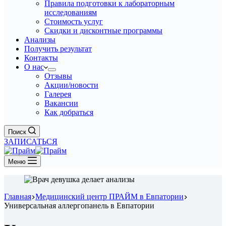
Правила подготовки к лабораторным
исследованиям
Стоимость услуг
Скидки и дисконтные программы
Анализы
Получить результат
Контакты
О нас
Отзывы
Акции/новости
Галерея
Вакансии
Как добраться
Поиск
ЗАПИСАТЬСЯ
Меню
Главная
Медицинский центр ПРАЙМ в Евпатории
Универсальная аллергопанель в Евпатории