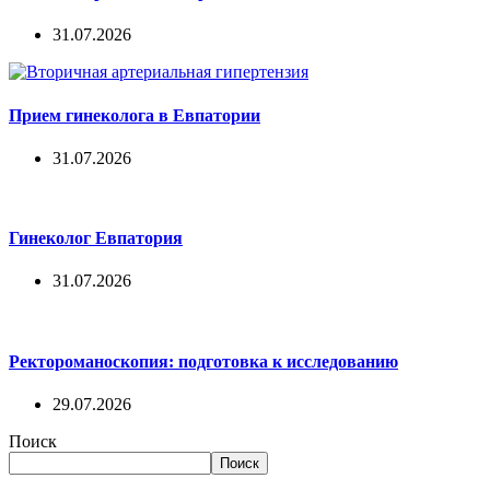
31.07.2026
Прием гинеколога в Евпатории
31.07.2026
Гинеколог Евпатория
31.07.2026
Ректороманоскопия: подготовка к исследованию
29.07.2026
Поиск
Поиск