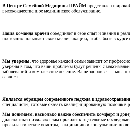
В Центре Семейной Медицины ПРАЙМ
представлен широкий
высококачественное медицинское обслуживание.
Наша команда врачей
объединяет в себе опыт и знания в раз
постоянно повышает свою квалификацию, чтобы быть в курсе 
Мы уверены,
что здоровье каждой семьи зависит от професс
уверены в том, что ваши проблемы будут решены с максималь
заболеваний и комплексное лечение. Ваше здоровье — наша пр
сервиса.
Является образцом современного подхода к здравоохранени
специалисты, готовые оказать квалифицированную помощь в 
Мы понимаем, насколько важно обеспечить комфорт и дов
диагностики позволяют нам проводить тщательные обследовани
профилактические осмотры, вакцинацию и консультации по во