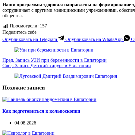
Наши программы здоровья направлены на формирование з
сотрудничает с другими медицинскими учреждениями, обеспечи
общества.
Просмотрели:
157
Поделитесь себе
Опубликовать на Telegram
Опубликовать на WhatsApp
О
Пред.
Запись
УЗИ при беременности в Евпатории
След.
Запись
Детский хирург в Евпатории
Похожие записи
Как подготовиться к кольпоскопии
04.08.2026