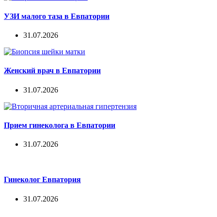
УЗИ малого таза в Евпатории
31.07.2026
Женский врач в Евпатории
31.07.2026
Прием гинеколога в Евпатории
31.07.2026
Гинеколог Евпатория
31.07.2026