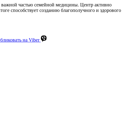
ся важной частью семейной медицины. Центр активно
тоге способствует созданию благополучного и здорового
бликовать на Viber