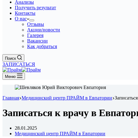
Анализы
Получить результат
Контакты
О нас
Отзывы
Акции/новости
Галерея
Вакансии
Как добраться
Поиск
ЗАПИСАТЬСЯ
Меню
Главная
Медицинский центр ПРАЙМ в Евпатории
Записаться
Записаться к врачу в Евпатор
28.01.2025
Медицинский центр ПРАЙМ в Евпатории