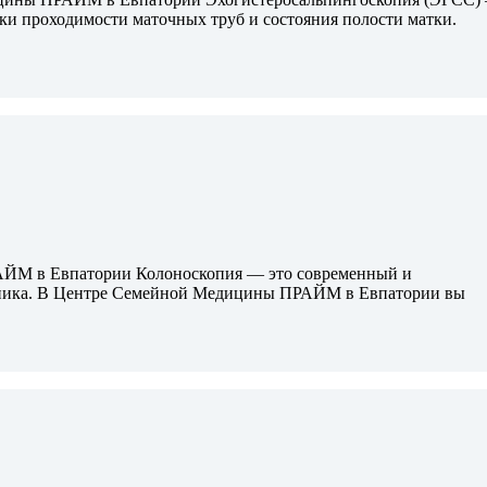
ки проходимости маточных труб и состояния полости матки.
АЙМ в Евпатории Колоноскопия — это современный и
чника. В Центре Семейной Медицины ПРАЙМ в Евпатории вы