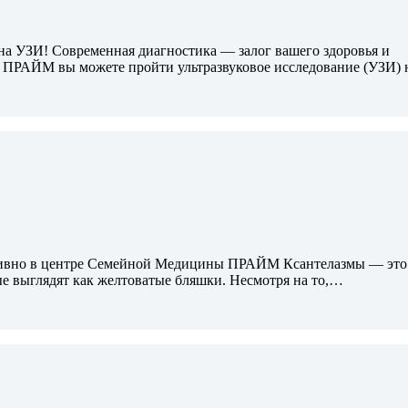
 УЗИ! Современная диагностика — залог вашего здоровья и
 ПРАЙМ вы можете пройти ультразвуковое исследование (УЗИ)
ективно в центре Семейной Медицины ПРАЙМ Ксантелазмы — это
ые выглядят как желтоватые бляшки. Несмотря на то,…