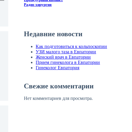
Радио хирургия
Недавние новости
Как подготовиться к кольпоскопии
УЗИ малого таза в Евпатории
Женский врач в Евпатории
Прием гинеколога в Евпатории
Гинеколог Евпатория
Свежие комментарии
Нет комментариев для просмотра.