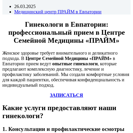
26.03.2025
Медицинский центр ПРАЙМ в Евпатории
Гинекологи в Евпатории:
профессиональный прием в Центре
Семейной Медицины «ПРАЙМ»
Женское здоровье требует внимательного и деликатного
подхода. В
Центре Семейной Медицины «ПРАЙМ»
в
Евпатории прием ведут
опытные гинекологи
, которые
предлагают комплексную диагностику, лечение и
профилактику заболеваний. Мы создали комфортные условия
для каждой пациентки, обеспечивая конфиденциальность и
индивидуальный подход.
ЗАПИСАТЬСЯ
Какие услуги предоставляют наши
гинекологи?
1. Консультации и профилактические осмотры