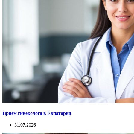
Прием гинеколога в Евпатории
31.07.2026