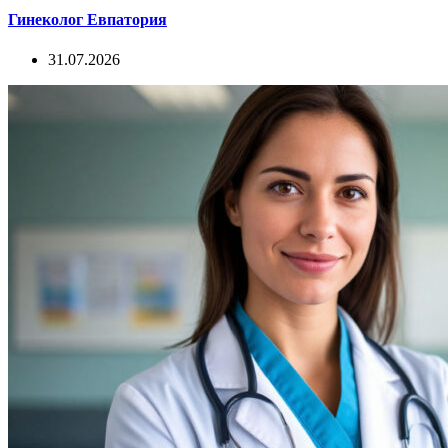
Гинеколог Евпатория
31.07.2026