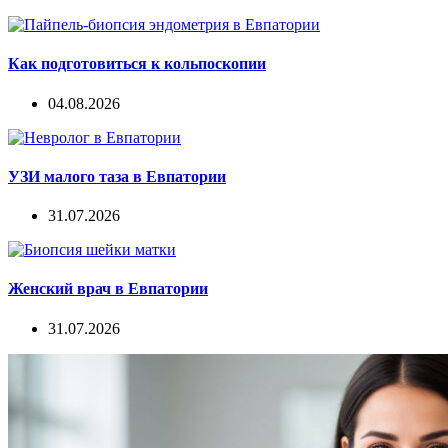
Как подготовиться к кольпоскопии
04.08.2026
УЗИ малого таза в Евпатории
31.07.2026
Женский врач в Евпатории
31.07.2026