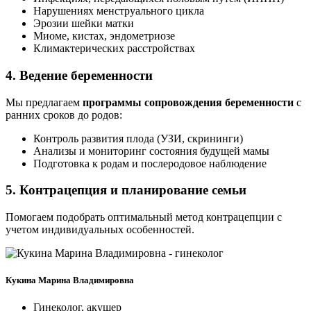
Нарушениях менструального цикла
Эрозии шейки матки
Миоме, кистах, эндометриозе
Климактерических расстройствах
4. Ведение беременности
Мы предлагаем
программы сопровождения беременности
с
ранних сроков до родов:
Контроль развития плода (УЗИ, скрининги)
Анализы и мониторинг состояния будущей мамы
Подготовка к родам и послеродовое наблюдение
5. Контрацепция и планирование семьи
Помогаем подобрать оптимальный метод контрацепции с
учетом индивидуальных особенностей.
Кукина Марина Владимировна
Гинеколог, акушер