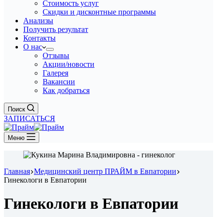
Стоимость услуг
Скидки и дисконтные программы
Анализы
Получить результат
Контакты
О нас
Отзывы
Акции/новости
Галерея
Вакансии
Как добраться
Поиск
ЗАПИСАТЬСЯ
Меню
Главная
Медицинский центр ПРАЙМ в Евпатории
Гинекологи в Евпатории
Гинекологи в Евпатории