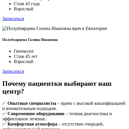
Стаж 43 года
Взрослый
Записаться
Полубоярцева Галина Ивановна
Гинеколог
Стаж 45 лет
Взрослый
Записаться
Почему пациентки выбирают наш
центр?
✅
Опытные специалисты
– врачи с высокой квалификацией
и внимательным подходом.
✅
Современное оборудование
– точная диагностика и
эффективное лечение.
✅
Комфортная атмосфера
– отсутствие очередей,