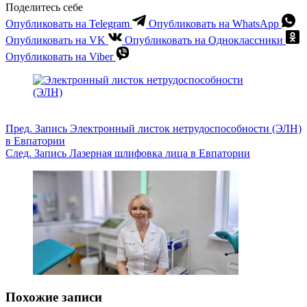
Поделитесь себе
Опубликовать на Telegram
Опубликовать на WhatsApp
Опубликовать на VK
Опубликовать на Одноклассники
Опубликовать на Viber
Пред.
Запись
Электронный листок нетрудоспособности (ЭЛН)
в Евпатории
След.
Запись
Лазерная шлифовка лица в Евпатории
Похожие записи