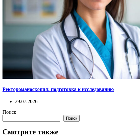
Ректороманоскопия: подготовка к исследованию
29.07.2026
Поиск
Поиск
Смотрите также