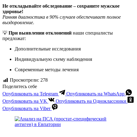
Не откладывайте обследование – сохраните мужское
здоровье!
Ранняя диагностика в 90% случаев обеспечивает полное
выздоровление.
💡
При выявлении отклонений
наши специалисты
предложат:
Дополнительные исследования
Индивидуальную схему наблюдения
Современные методы лечения
Просмотрели:
278
Поделитесь себе
Опубликовать на Telegram
Опубликовать на WhatsApp
Опубликовать на VK
Опубликовать на Одноклассники
Опубликовать на Viber