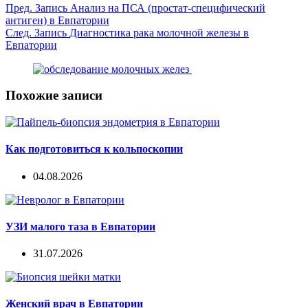
Пред.
Запись
Анализ на ПСА (простат-специфический
антиген) в Евпатории
След.
Запись
Диагностика рака молочной железы в
Евпатории
Похожие записи
Как подготовиться к кольпоскопии
04.08.2026
УЗИ малого таза в Евпатории
31.07.2026
Женский врач в Евпатории