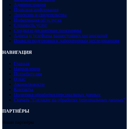
Администрация
Правовая информация
Лицензии и свидетельства
Информация об услугах
Стоимость услуг
Скидки и дисконтные программы
Адреса и телефоны вышестоящих организаций
Правила подготовки к лабораторным исследованиям
НАВИГАЦИЯ
Главная
Направления
Потребителям
О нас
Акции/новости
Контакты
Политика обработки персональных данных
Скачать "Согласие на обработку персональных данных"
ПАРТНЁРЫ
Наши партнёры