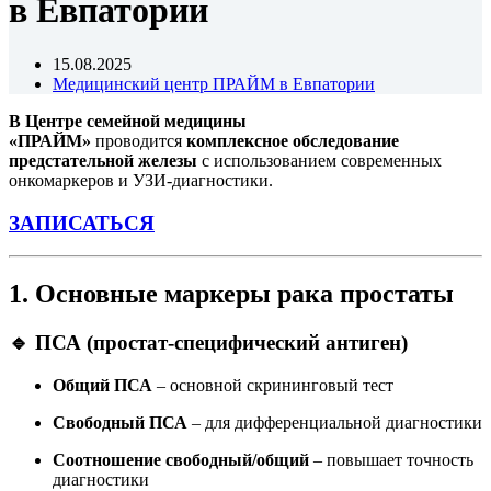
в Евпатории
15.08.2025
Медицинский центр ПРАЙМ в Евпатории
В Центре семейной медицины
«ПРАЙМ»
проводится
комплексное обследование
предстательной железы
с использованием современных
онкомаркеров и УЗИ-диагностики.
ЗАПИСАТЬСЯ
1. Основные маркеры рака простаты
🔹 ПСА (простат-специфический антиген)
Общий ПСА
– основной скрининговый тест
Свободный ПСА
– для дифференциальной диагностики
Соотношение свободный/общий
– повышает точность
диагностики