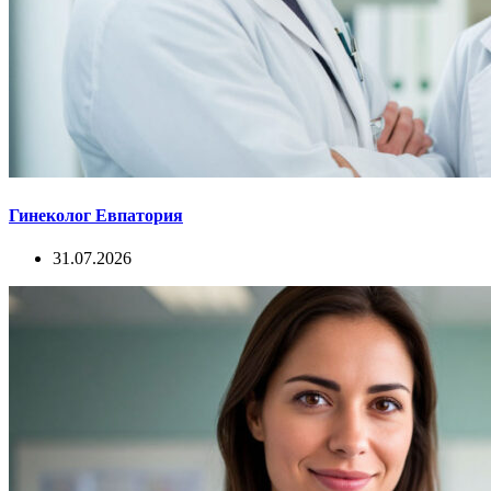
Гинеколог Евпатория
31.07.2026