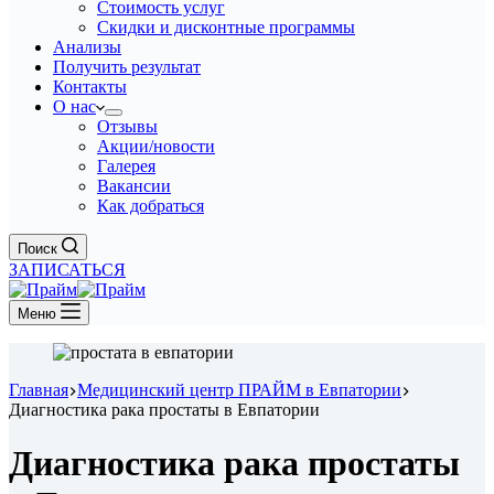
Стоимость услуг
Скидки и дисконтные программы
Анализы
Получить результат
Контакты
О нас
Отзывы
Акции/новости
Галерея
Вакансии
Как добраться
Поиск
ЗАПИСАТЬСЯ
Меню
Главная
Медицинский центр ПРАЙМ в Евпатории
Диагностика рака простаты в Евпатории
Диагностика рака простаты