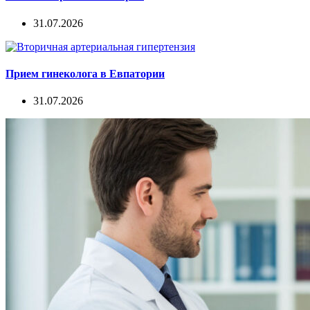
31.07.2026
Прием гинеколога в Евпатории
31.07.2026