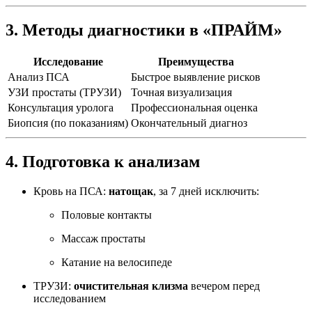
3. Методы диагностики в «ПРАЙМ»
Исследование
Преимущества
Анализ ПСА
Быстрое выявление рисков
УЗИ простаты (ТРУЗИ)
Точная визуализация
Консультация уролога
Профессиональная оценка
Биопсия (по показаниям)
Окончательный диагноз
4. Подготовка к анализам
Кровь на ПСА:
натощак
, за 7 дней исключить:
Половые контакты
Массаж простаты
Катание на велосипеде
ТРУЗИ:
очистительная клизма
вечером перед
исследованием