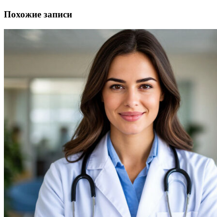
Похожие записи