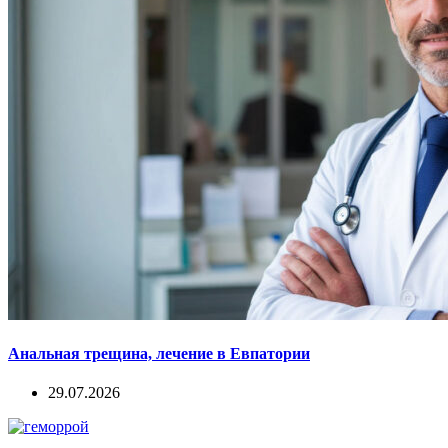
Анальная трещина, лечение в Евпатории
29.07.2026