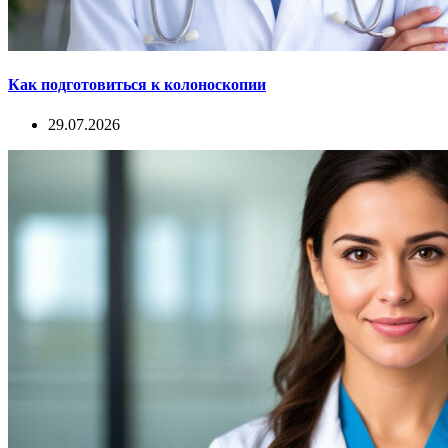
Как подготовиться к колоноскопии
29.07.2026