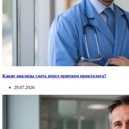
Какие анализы сдать перед приемом проктолога?
29.07.2026