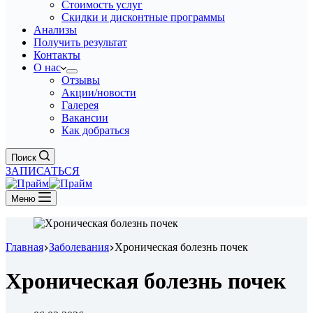
Стоимость услуг
Скидки и дисконтные программы
Анализы
Получить результат
Контакты
О нас
Отзывы
Акции/новости
Галерея
Вакансии
Как добраться
Поиск
ЗАПИСАТЬСЯ
Меню
Главная
Заболевания
Хроническая болезнь почек
Хроническая болезнь почек