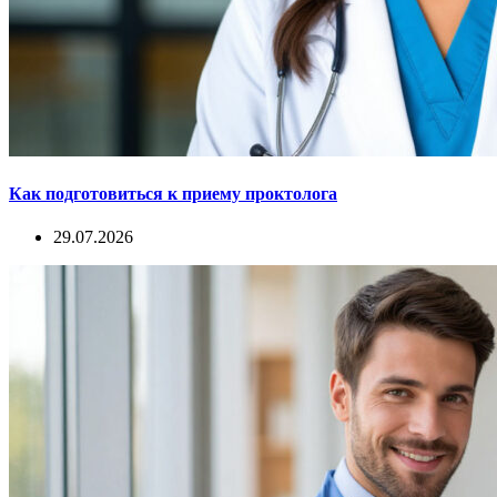
Как подготовиться к приему проктолога
29.07.2026