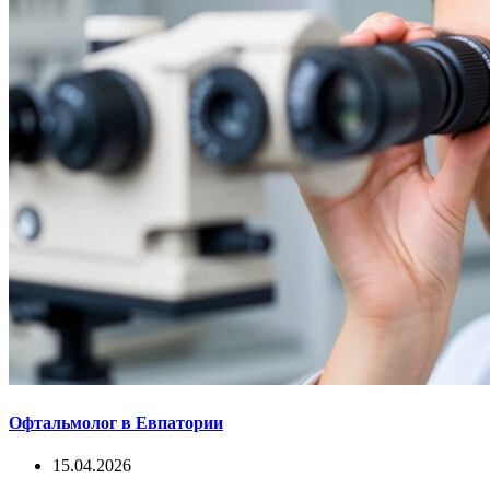
Офтальмолог в Евпатории
15.04.2026