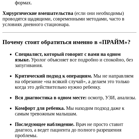
формах.
Хирургические вмешательства
(если они необходимы)
проводятся щадящими, современными методами, часто в
условиях дневного стационара.
Почему стоит обратиться именно в «ПРАЙМ»?
Специалист, который говорит с вами на одном
языке.
Уролог объясняет все подробно и спокойно, без
запугивания.
Критический подход к операциям.
Мы не направляем
на обрезание «на всякий случай», а делаем это только
когда это действительно нужно ребенку.
Вся диагностика в одном месте:
осмотр, УЗИ, анализы.
Комфорт для ребенка.
Мы находим подход даже к
самым тревожным малышам.
Последующее наблюдение.
Врач не просто ставит
диагноз, а ведет пациента до полного разрешения
проблемы.