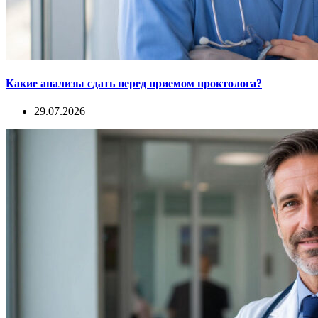
Какие анализы сдать перед приемом проктолога?
29.07.2026