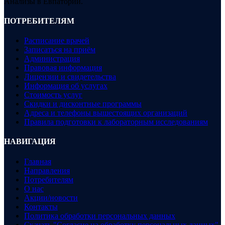
Анализы в Евпатории.
ПОТРЕБИТЕЛЯМ
Расписание врачей
Записаться на приём
Администрация
Правовая информация
Лицензии и свидетельства
Информация об услугах
Стоимость услуг
Скидки и дисконтные программы
Адреса и телефоны вышестоящих организаций
Правила подготовки к лабораторным исследованиям
НАВИГАЦИЯ
Главная
Направления
Потребителям
О нас
Акции/новости
Контакты
Политика обработки персональных данных
Скачать "Согласие на обработку персональных данных"