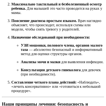
Максимально тактильный и безболезненный осмотр
ребенка.
Для малышей это часто проводится на руках у
мамы.
Пояснение диагноза простым языком.
Врач наглядно
объясняет, что происходит, используя схемы или
модели, чтобы снять тревогу у родителей.
Назначение обследований при необходимости:
УЗИ мошонки, полового члена, органов малого
таза
— абсолютно безопасный и информативный
метод для оценки структуры органов.
Анализы мочи и мазки
для выявления инфекции.
Консультация детского гинеколога
для девочек
(при необходимости).
Составление четкого плана действий:
«Наблюдать»,
«лечить консервативно» или «готовиться к небольшой
процедуре».
Наши принципы лечения: безопасность и