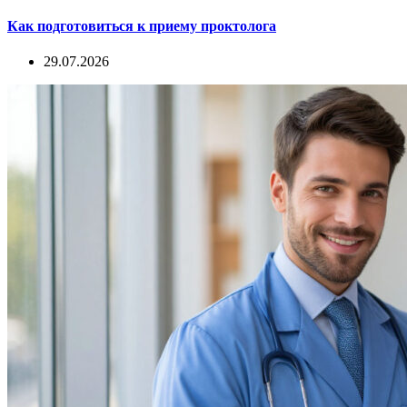
Как подготовиться к приему проктолога
29.07.2026