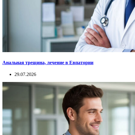
Анальная трещина, лечение в Евпатории
29.07.2026