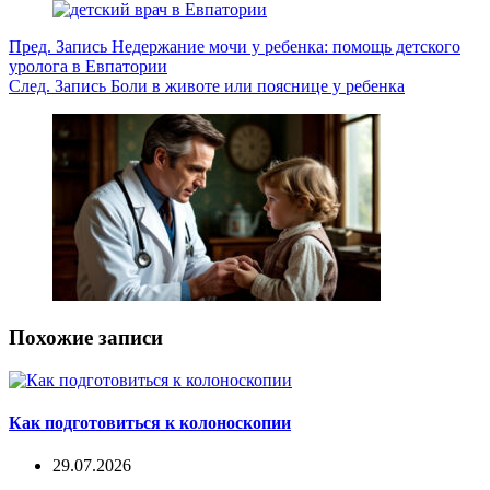
Пред.
Запись
Недержание мочи у ребенка: помощь детского
уролога в Евпатории
След.
Запись
Боли в животе или пояснице у ребенка
Похожие записи
Как подготовиться к колоноскопии
29.07.2026