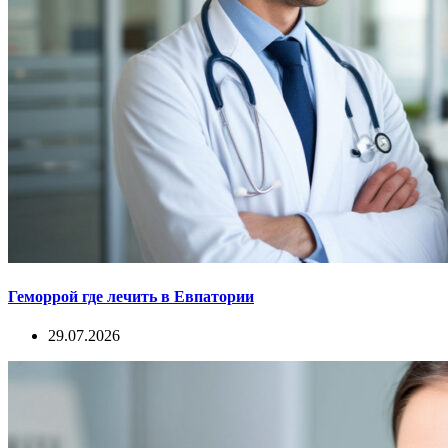
Геморрой где лечить в Евпатории
29.07.2026