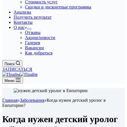
Стоимость услуг
Скидки и дисконтные программы
Анализы
Получить результат
Контакты
О нас
Отзывы
Акции/новости
Галерея
Вакансии
Как добраться
Поиск
ЗАПИСАТЬСЯ
Меню
Главная
Заболевания
Когда нужен детский уролог в
Евпатории?
Когда нужен детский уролог