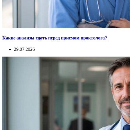
Какие анализы сдать перед приемом проктолога?
29.07.2026