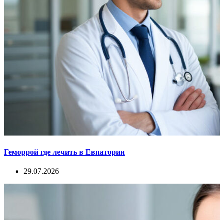
Геморрой где лечить в Евпатории
29.07.2026