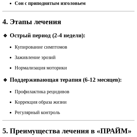
Сон с приподнятым изголовьем
4. Этапы лечения
🔹 Острый период (2-4 недели):
Купирование симптомов
Заживление эрозий
Нормализация моторики
🔹 Поддерживающая терапия (6-12 месяцев):
Профилактика рецидивов
Коррекция образа жизни
Регулярный контроль
5. Преимущества лечения в «ПРАЙМ»