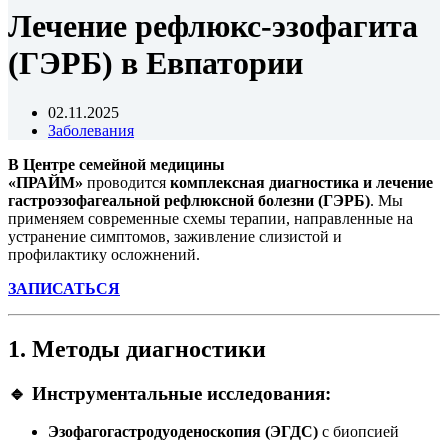
Лечение рефлюкс-эзофагита
(ГЭРБ) в Евпатории
02.11.2025
Заболевания
В Центре семейной медицины
«ПРАЙМ»
проводится
комплексная диагностика и лечение
гастроэзофагеальной рефлюксной болезни (ГЭРБ)
. Мы
применяем современные схемы терапии, направленные на
устранение симптомов, заживление слизистой и
профилактику осложнений.
ЗАПИСАТЬСЯ
1. Методы диагностики
🔹 Инструментальные исследования:
Эзофагогастродуоденоскопия (ЭГДС)
с биопсией