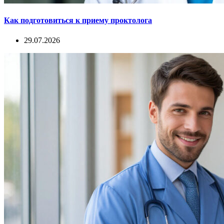
Как подготовиться к приему проктолога
29.07.2026