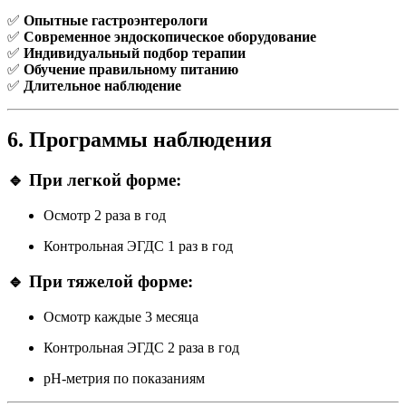
✅
Опытные гастроэнтерологи
✅
Современное эндоскопическое оборудование
✅
Индивидуальный подбор терапии
✅
Обучение правильному питанию
✅
Длительное наблюдение
6. Программы наблюдения
🔹 При легкой форме:
Осмотр 2 раза в год
Контрольная ЭГДС 1 раз в год
🔹 При тяжелой форме:
Осмотр каждые 3 месяца
Контрольная ЭГДС 2 раза в год
pH-метрия по показаниям