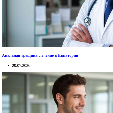
Анальная трещина, лечение в Евпатории
29.07.2026