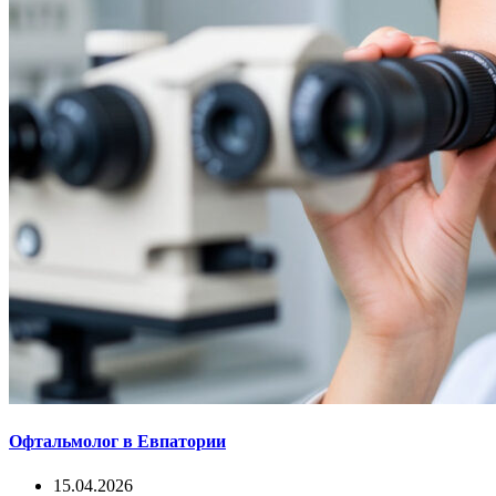
Офтальмолог в Евпатории
15.04.2026