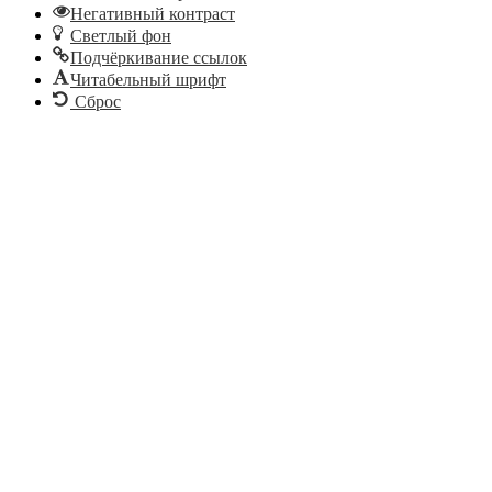
Негативный контраст
Светлый фон
Подчёркивание ссылок
Читабельный шрифт
Сброс