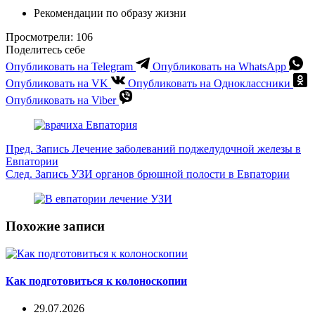
Рекомендации по образу жизни
Просмотрели:
106
Поделитесь себе
Опубликовать на Telegram
Опубликовать на WhatsApp
Опубликовать на VK
Опубликовать на Одноклассники
Опубликовать на Viber
Пред.
Запись
Лечение заболеваний поджелудочной железы в
Евпатории
След.
Запись
УЗИ органов брюшной полости в Евпатории
Похожие записи
Как подготовиться к колоноскопии
29.07.2026