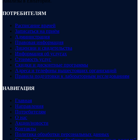
Анализы в Евпатории.
ПОТРЕБИТЕЛЯМ
Расписание врачей
Записаться на приём
Администрация
Правовая информация
Лицензии и свидетельства
Информация об услугах
Стоимость услуг
Скидки и дисконтные программы
Адреса и телефоны вышестоящих организаций
Правила подготовки к лабораторным исследованиям
НАВИГАЦИЯ
Главная
Направления
Потребителям
О нас
Акции/новости
Контакты
Политика обработки персональных данных
Скачать "Согласие на обработку персональных данных"