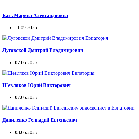
Базь Марина Александровна
11.09.2025
Луговской Дмитрий Владимирович
07.05.2025
Шевляков Юрий Викторович
07.05.2025
Даниленко Геннадий Евгеньевич
03.05.2025