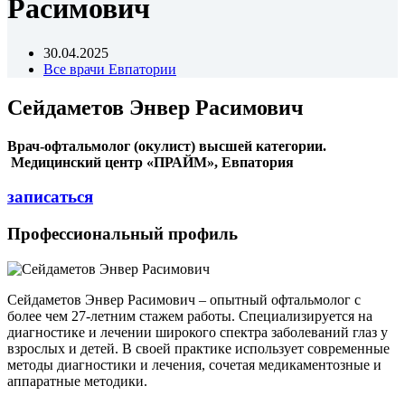
Расимович
30.04.2025
Все врачи Евпатории
Сейдаметов Энвер Расимович
Врач-офтальмолог (окулист) высшей категории.
Медицинский центр «ПРАЙМ», Евпатория
записаться
Профессиональный профиль
Сейдаметов Энвер Расимович – опытный офтальмолог с
более чем 27-летним стажем работы. Специализируется на
диагностике и лечении широкого спектра заболеваний глаз у
взрослых и детей. В своей практике использует современные
методы диагностики и лечения, сочетая медикаментозные и
аппаратные методики.