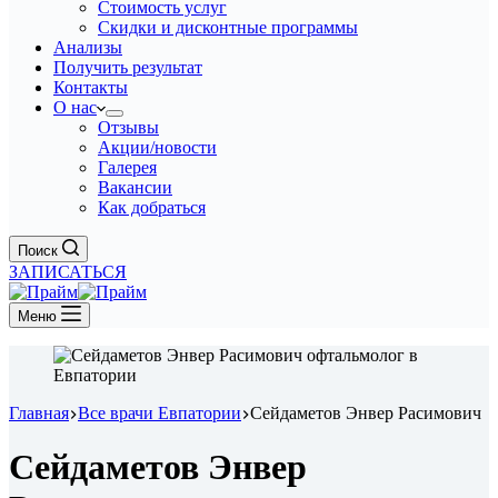
Стоимость услуг
Скидки и дисконтные программы
Анализы
Получить результат
Контакты
О нас
Отзывы
Акции/новости
Галерея
Вакансии
Как добраться
Поиск
ЗАПИСАТЬСЯ
Меню
Главная
Все врачи Евпатории
Сейдаметов Энвер Расимович
Сейдаметов Энвер