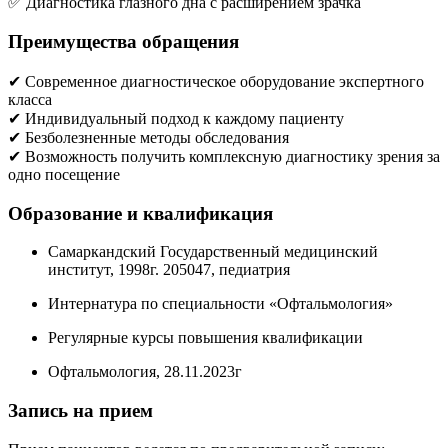
✅ Диагностика глазного дна с расширением зрачка
Преимущества обращения
✔ Современное диагностическое оборудование экспертного
класса
✔ Индивидуальный подход к каждому пациенту
✔ Безболезненные методы обследования
✔ Возможность получить комплексную диагностику зрения за
одно посещение
Образование и квалификация
Самаркандский Государственный медицинский
институт, 1998г. 205047, педиатрия
Интернатура по специальности «Офтальмология»
Регулярные курсы повышения квалификации
Офтальмология, 28.11.2023г
Запись на прием