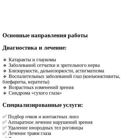
Основные направления работы
Диагностика и лечение:
🔹 Катаракты и глаукомы
🔹 Заболеваний сетчатки и зрительного нерва
🔹 Близорукости, дальнозоркости, астигматизма
🔹 Воспалительных заболеваний глаз (конъюнктивиты,
блефариты, кератиты)
🔹 Возрастных изменений зрения
🔹 Синдрома «сухого глаза»
Специализированные услуги:
✅ Подбор очков и контактных линз
✅ Аппаратное лечение нарушений зрения
✅ Удаление инородных тел роговицы
✅ Лечение травм глаза