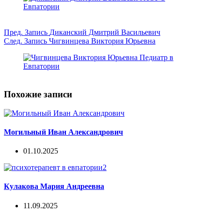
Пред.
Запись
Диканский Дмитрий Васильевич
След.
Запись
Чигвинцева Виктория Юрьевна
Похожие записи
Могильный Иван Александрович
01.10.2025
Кулакова Мария Андреевна
11.09.2025